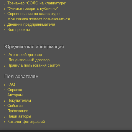
Тренажер "СОЛО на клавиатуре"
"Учимся говорить публично"
Соревнования на клавиатуре
Моя собака желает познакомиться
Дневник предпринимателя
Все проекты
Юридическая информация
Агентский договор
Лицензионный договор
Правила пользования сайтом
Пользователям
FAQ
Справка
Авторам
Покупателям
События
Публикации
Наши авторы
Каталог фотографий