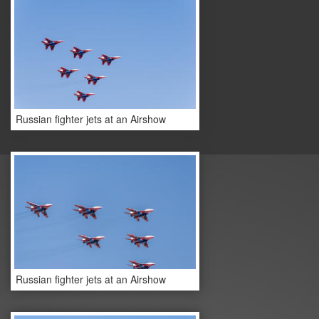
Russian fighter jets at an Airshow
Russian fighter jets at an Airshow