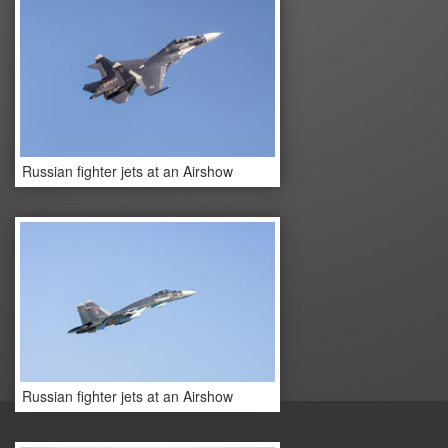
Russian fighter jets at an Airshow
Russian fighter jets at an Airshow