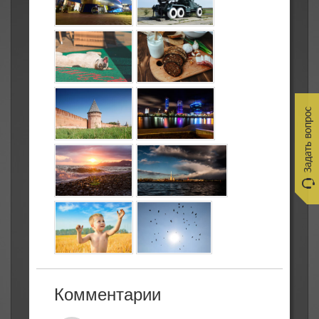
Комментарии