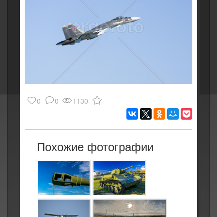
0
0
1130
Похожие фотографии