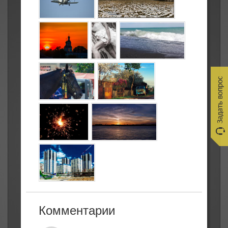
Комментарии