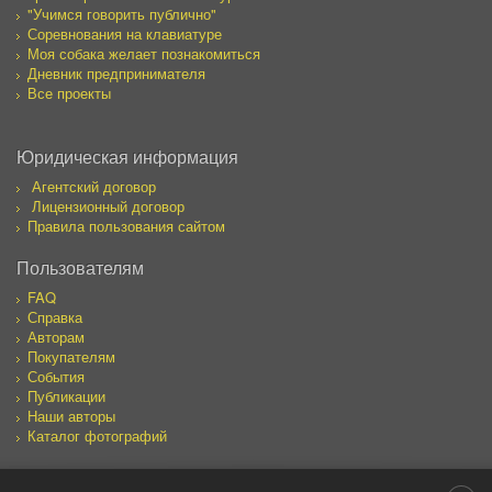
"Учимся говорить публично"
Соревнования на клавиатуре
Моя собака желает познакомиться
Дневник предпринимателя
Все проекты
Юридическая информация
Агентский договор
Лицензионный договор
Правила пользования сайтом
Пользователям
FAQ
Справка
Авторам
Покупателям
События
Публикации
Наши авторы
Каталог фотографий