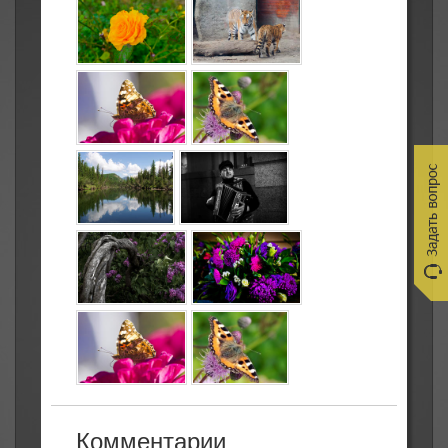
Комментарии