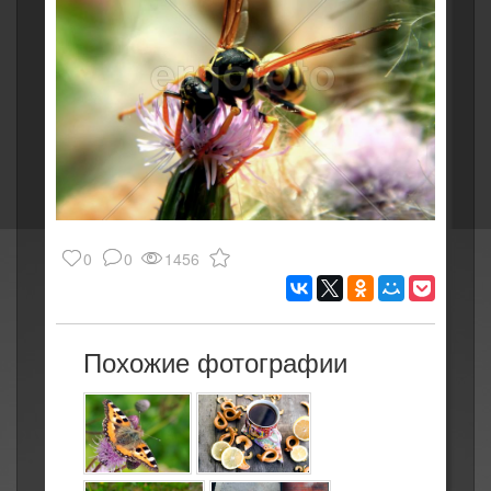
0
0
1456
Похожие фотографии