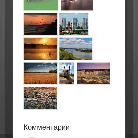
Комментарии