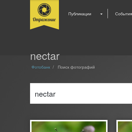
Публикации
Событи
nectar
Фотобанк
Поиск фотографий