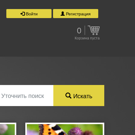
Войти
Регистрация
0
Корзина пуста
Уточнить поиск
Искать