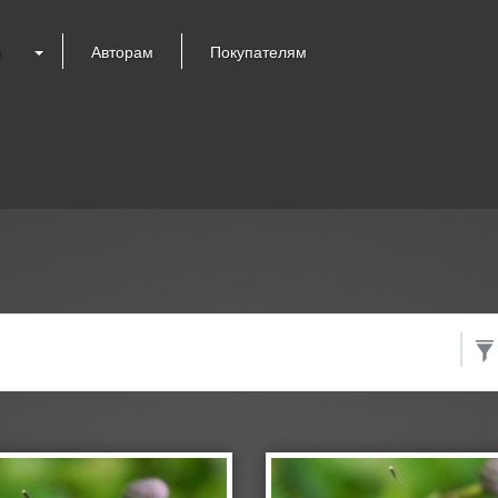
я
Авторам
Покупателям