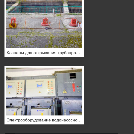
Клапаны для открывания трубопроводов водонасосной станции.
Электрооборудование водонасосной станции