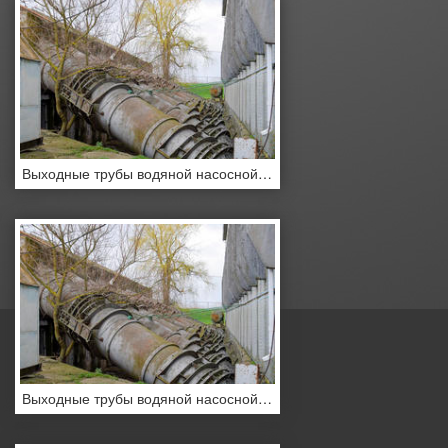
Выходные трубы водяной насосной станции.
Выходные трубы водяной насосной станции.