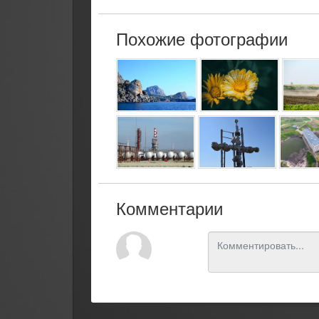
Похожие фотографии
Комментарии