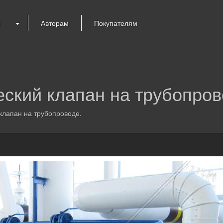
я
Авторам
Покупателям
ский клапан на трубопров
лапан на трубопроводе.