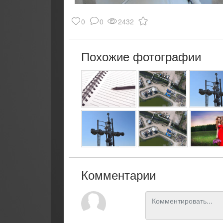
0
0
2432
Похожие фотографии
Комментарии