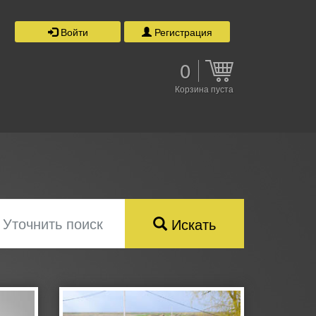
Войти
Регистрация
0
Корзина пуста
Уточнить поиск
Искать