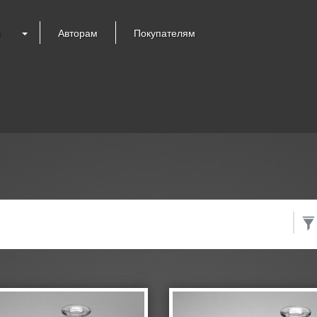
я
Авторам
Покупателям