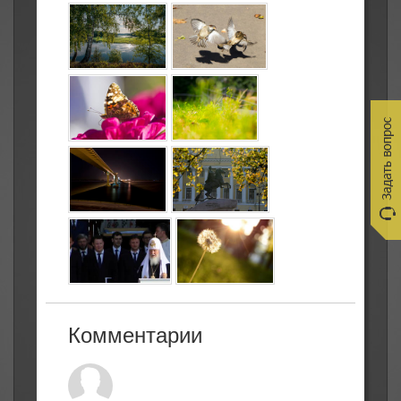
Комментарии