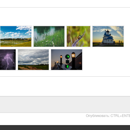
Опубликовать: CTRL+ENT