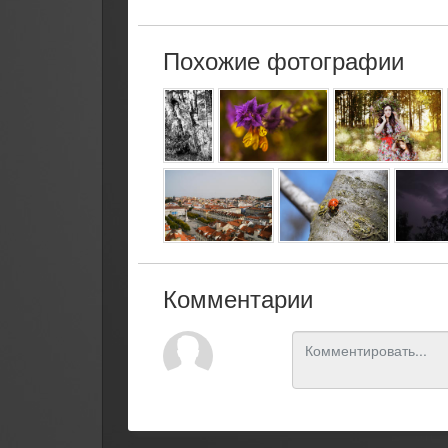
Похожие фотографии
Комментарии