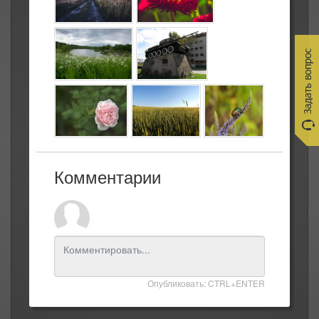
Комментарии
Опубликовать: CTRL+ENTER