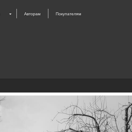
я
Авторам
Покупателям