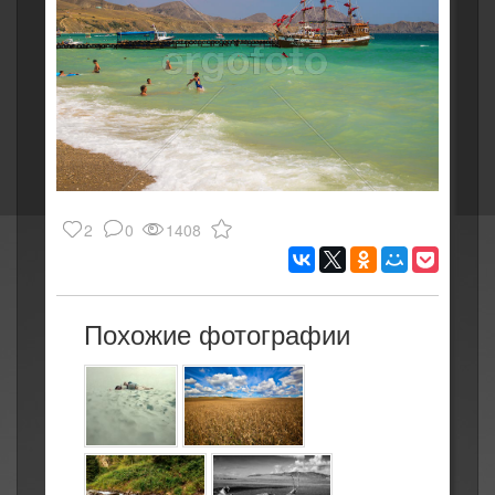
2
0
1408
Похожие фотографии