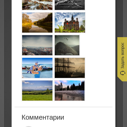
Комментарии