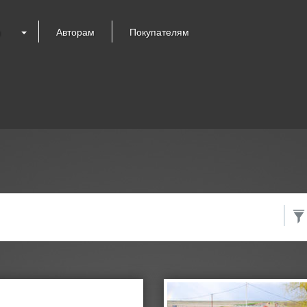
я
Авторам
Покупателям