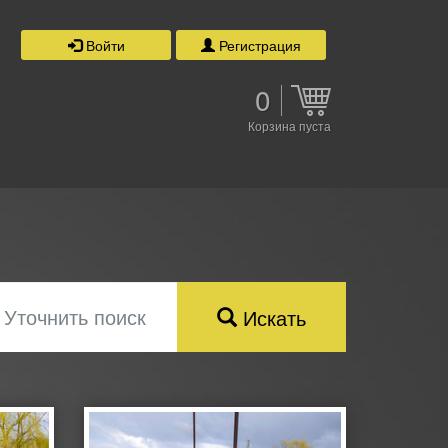
Войти
Регистрация
0
Корзина пуста
Уточнить поиск
Искать