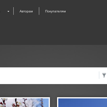
я
Авторам
Покупателям