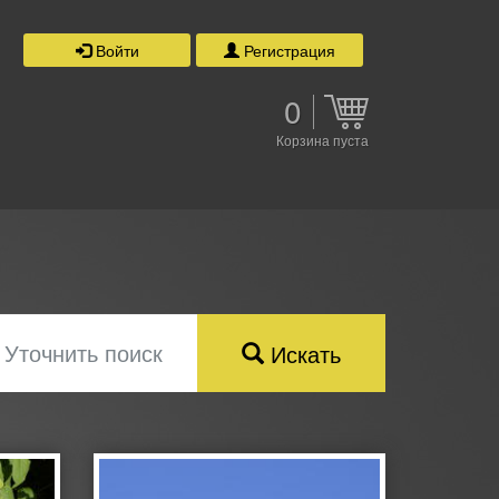
Войти
Регистрация
0
Корзина пуста
Уточнить поиск
Искать