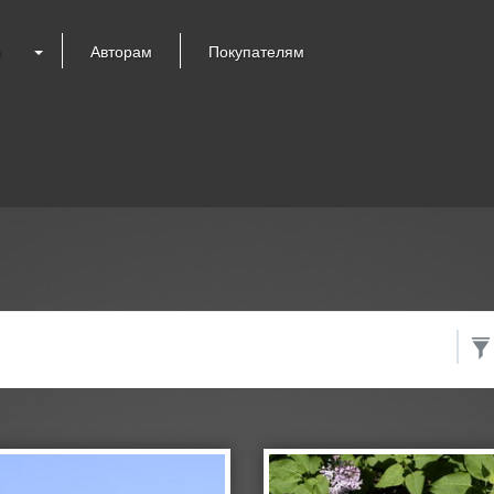
я
Авторам
Покупателям