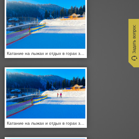
Катание на лыжах и отдых в горах зимой
Катание на лыжах и отдых в горах зимой