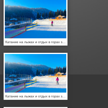
Катание на лыжах и отдых в горах зимой
Катание на лыжах и отдых в горах зимой