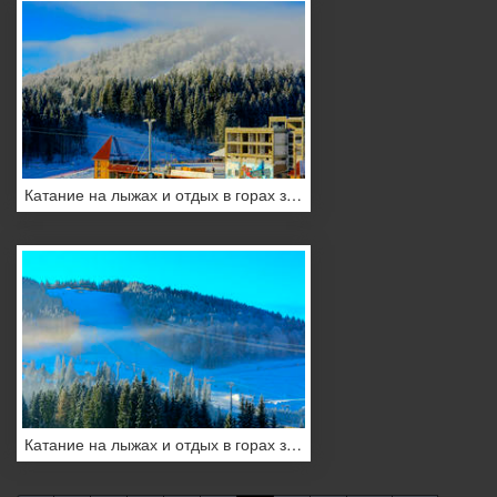
Катание на лыжах и отдых в горах зимой
Катание на лыжах и отдых в горах зимой