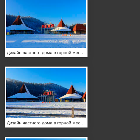
Дизайн частного дома в горной местности в зимний период
Дизайн частного дома в горной местности в зимний период