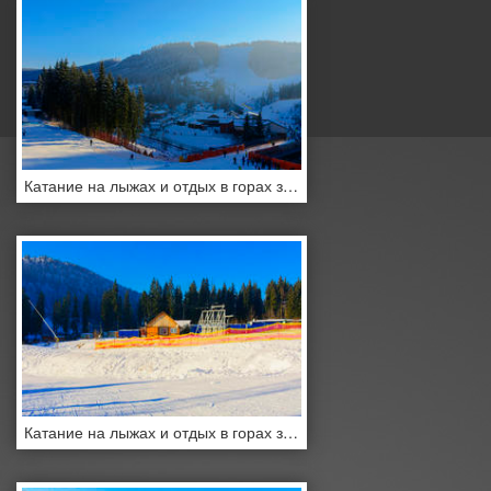
Катание на лыжах и отдых в горах зимой
Катание на лыжах и отдых в горах зимой