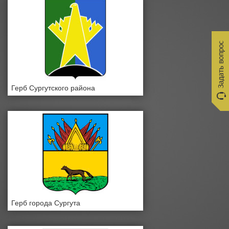
Герб Сургутского района
Герб города Сургута