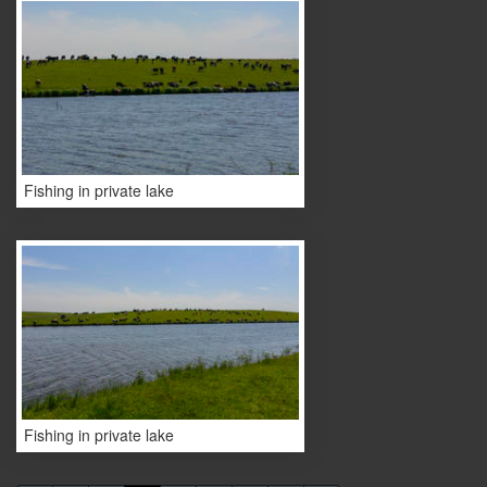
Fishing in private lake
Fishing in private lake