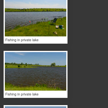
Fishing in private lake
Fishing in private lake