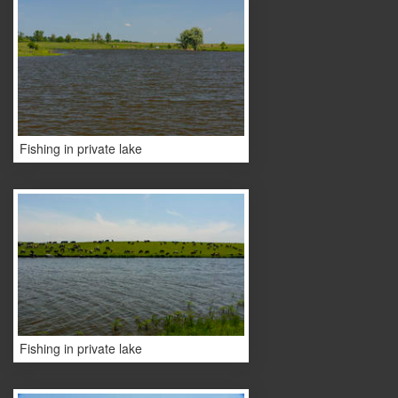
Fishing in private lake
Fishing in private lake