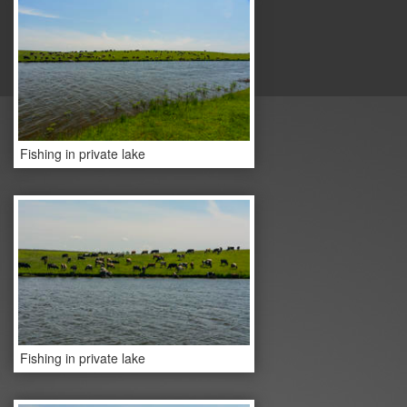
Fishing in private lake
Fishing in private lake