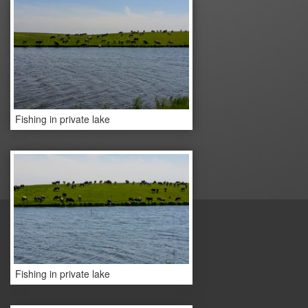
Fishing in private lake
Fishing in private lake