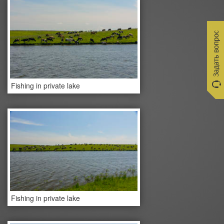
Fishing in private lake
Fishing in private lake