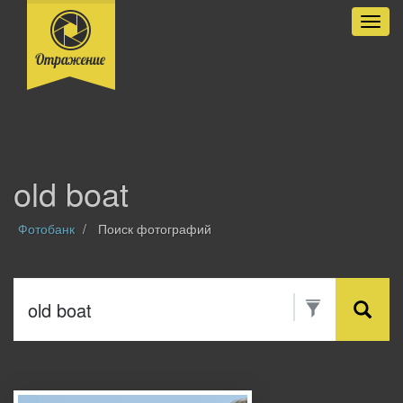
Разве
old boat
Фотобанк
Поиск фотографий