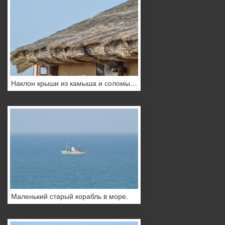
Наклон крыши из камыша и соломы. Древние строительные материалы.
Маленький старый корабль в море.