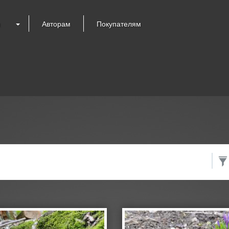
я
Авторам
Покупателям