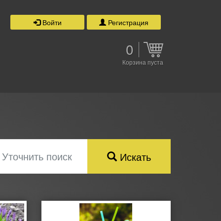
Войти
Регистрация
0
Корзина пуста
Уточнить поиск
Искать