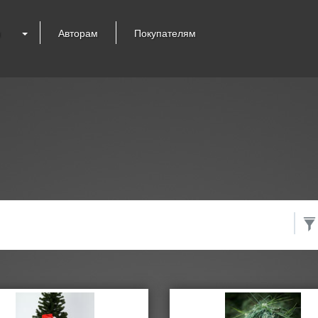
я
Авторам
Покупателям