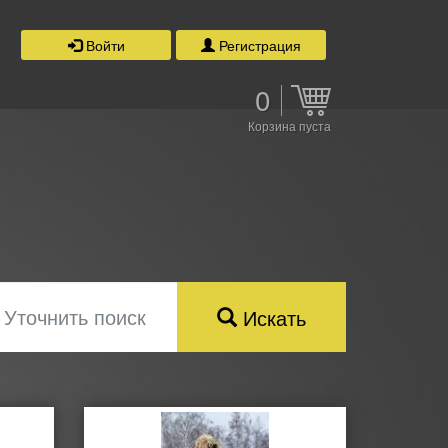
Войти
Регистрация
0
Корзина пуста
Уточнить поиск
Искать