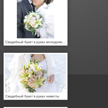
Свадебный букет в руках молодоженов
Свадебный букет в руках невесты