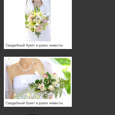
Свадебный букет в руках невесты
Свадебный букет в руках невесты