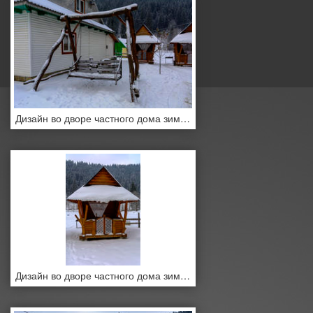
Дизайн во дворе частного дома зимой
Дизайн во дворе частного дома зимой