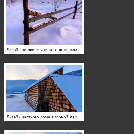
Дизайн во дворе частного дома зимой
Дизайн частного дома в горной местности в зимний период