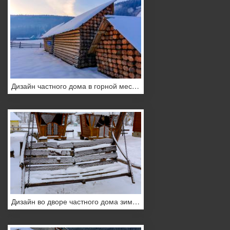
Дизайн частного дома в горной местности в зимний период
Дизайн во дворе частного дома зимой