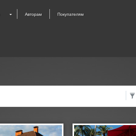
я
Авторам
Покупателям