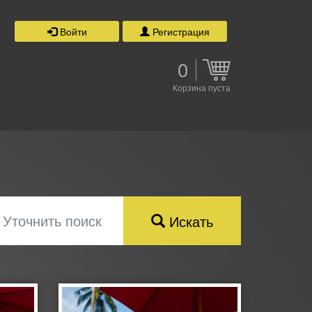
Войти
Регистрация
0
Корзина пуста
Уточнить поиск
Искать