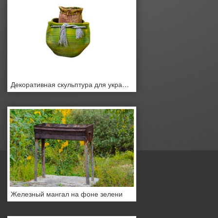
Декоративная скульптура для украшения сада на белом фоне
Железный мангал на фоне зелени