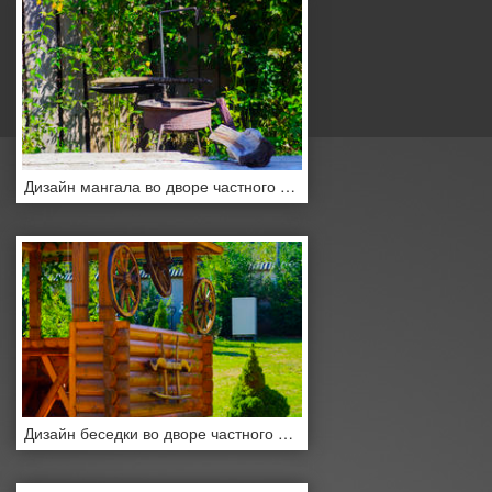
Дизайн мангала во дворе частного дома
Дизайн беседки во дворе частного дома