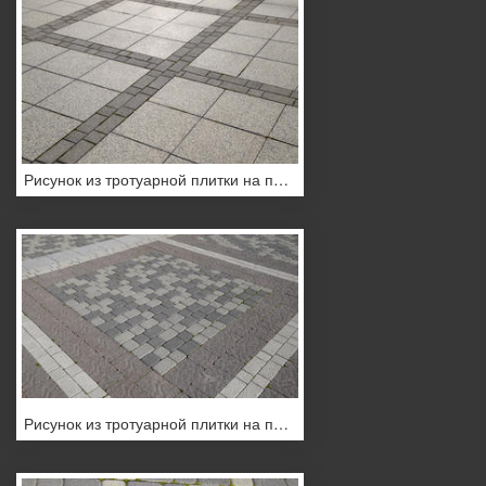
Рисунок из тротуарной плитки на площади
Рисунок из тротуарной плитки на площади