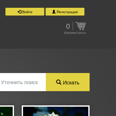
Войти
Регистрация
0
Корзина пуста
Уточнить поиск
Искать