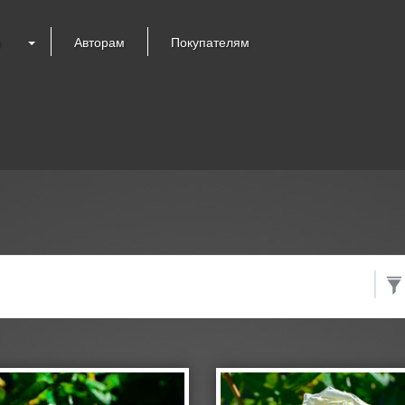
я
Авторам
Покупателям