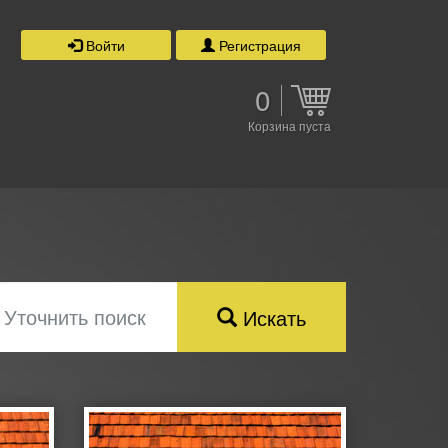
Войти
Регистрация
0
Корзина пуста
Уточнить поиск
Искать