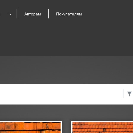
я
Авторам
Покупателям