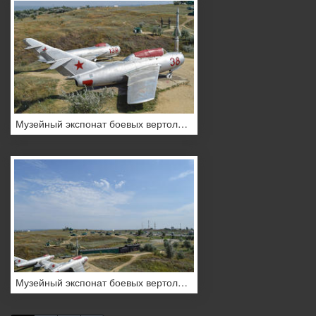
Музейный экспонат боевых вертолетов
Музейный экспонат боевых вертолетов.