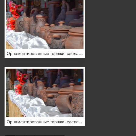
Орнаментированные горшки, сделанные из глины
Орнаментированные горшки, сделанные из глины