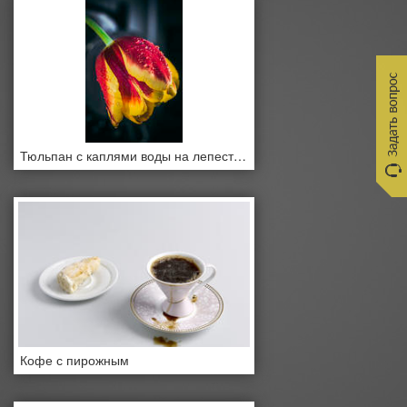
Тюльпан с каплями воды на лепестках
Кофе с пирожным