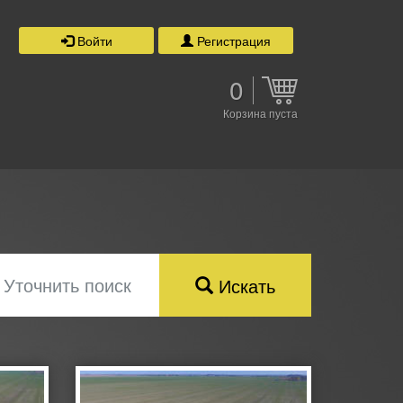
Войти
Регистрация
0
Корзина пуста
Уточнить поиск
Искать