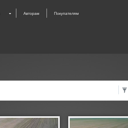
я
Авторам
Покупателям