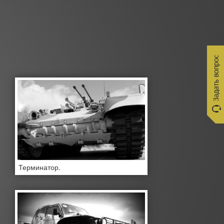
Терминатор.