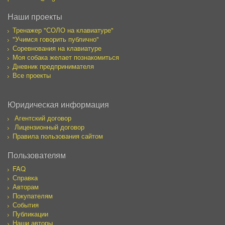
Наши проекты
Тренажер "СОЛО на клавиатуре"
"Учимся говорить публично"
Соревнования на клавиатуре
Моя собака желает познакомиться
Дневник предпринимателя
Все проекты
Юридическая информация
Агентский договор
Лицензионный договор
Правила пользования сайтом
Пользователям
FAQ
Справка
Авторам
Покупателям
События
Публикации
Наши авторы