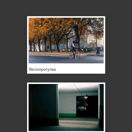
Велопрогулка