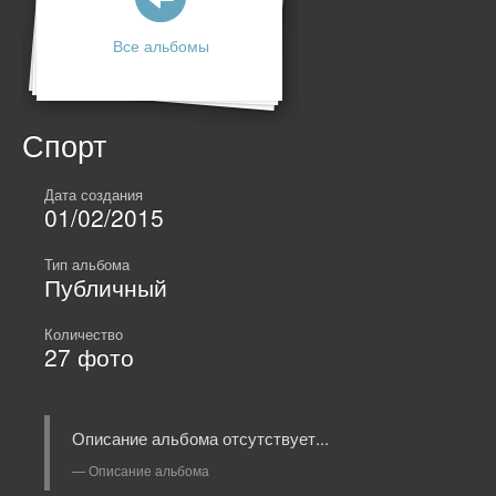
Все альбомы
Спорт
Дата создания
01/02/2015
Тип альбома
Публичный
Количество
27
фото
Описание альбома отсутствует...
Описание альбома