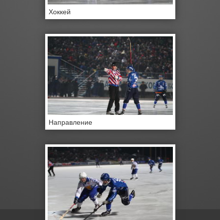
Хоккей
Направление