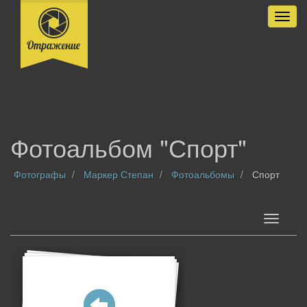
Разве
Фотоальбом "Спорт"
Фотографы
Маркер Степан
Фотоальбомы
Спорт