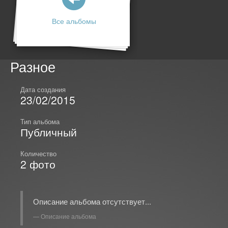
Все альбомы
Разное
Дата создания
23/02/2015
Тип альбома
Публичный
Количество
2
фото
Описание альбома отсутствует...
Описание альбома