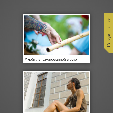
Флейта в татуированной в руке