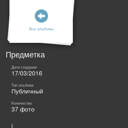
Все альбомы
Предметка
Дата создания
17/03/2016
Тип альбома
Публичный
Количество
37
фото