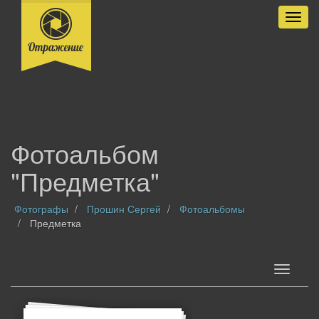
Разве
Фотоальбом
"Предметка"
Фотографы
Прошин Сергей
Фотоальбомы
Предметка