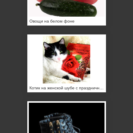
Овощи на белом фоне
Котик на женской шубе с праздничной открыткой