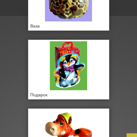
Ваза
Подарок