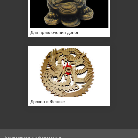
Для привлечения денег
Дракон и Феникс