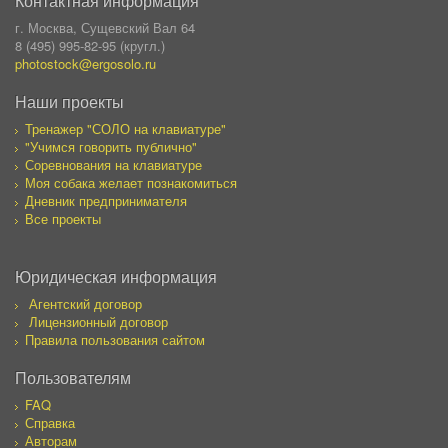
Контактная информация
г. Москва, Сущевский Вал 64
8 (495) 995-82-95 (кругл.)
photostock@ergosolo.ru
Наши проекты
Тренажер "СОЛО на клавиатуре"
"Учимся говорить публично"
Соревнования на клавиатуре
Моя собака желает познакомиться
Дневник предпринимателя
Все проекты
Юридическая информация
Агентский договор
Лицензионный договор
Правила пользования сайтом
Пользователям
FAQ
Справка
Авторам