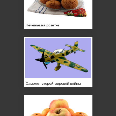
Печенье на розетке
Самолет второй мировой войны