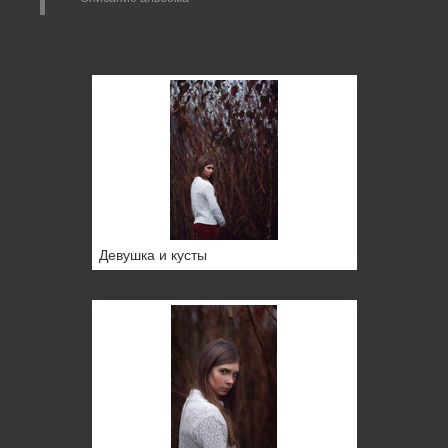
Девушка и кусты