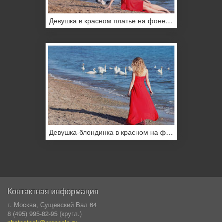
Девушка в красном платье на фоне воды
Девушка-блондинка в красном на фоне моря
Контактная информация
г. Москва, Сущевский Вал 64
8 (495) 995-82-95 (кругл.)