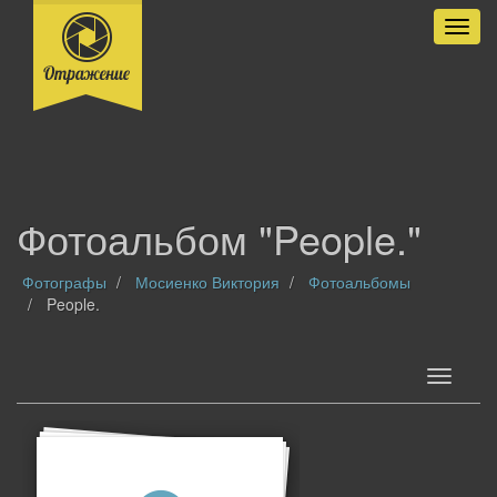
Разве
Фотоальбом "People."
Фотографы
Мосиенко Виктория
Фотоальбомы
People.