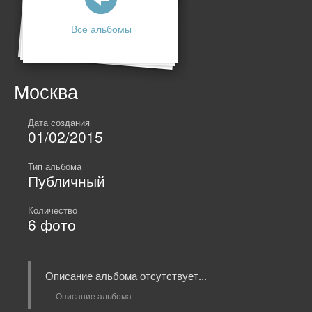
Все альбомы
Москва
Дата создания
01/02/2015
Тип альбома
Публичный
Количество
6
фото
Описание альбома отсутствует...
Описание альбома