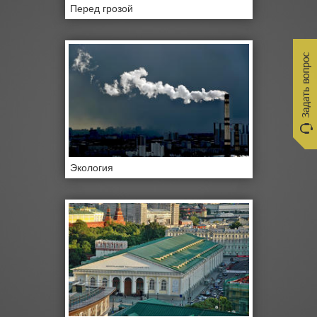
Перед грозой
Экология