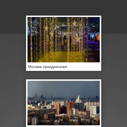
Москва праздничная