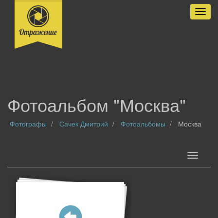
Разве
Фотоальбом "Москва"
Фотографы
Сачек Дмитрий
Фотоальбомы
Москва