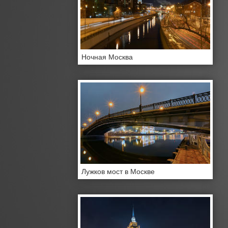
Ночная Москва
Лужков мост в Москве