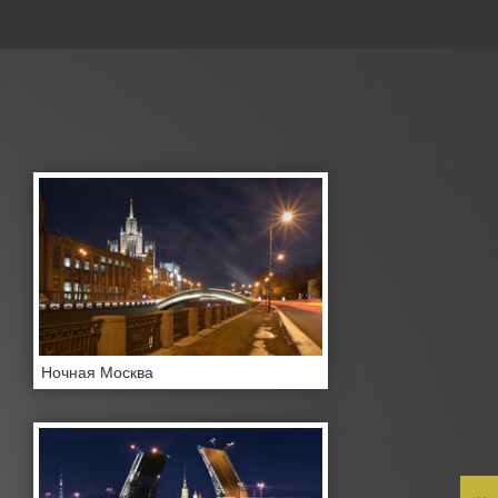
Ночная Москва