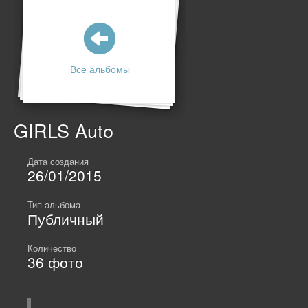
Все альбомы
GIRLS Auto
Дата создания
26/01/2015
Тип альбома
Публичный
Количество
36
фото