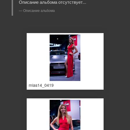
Описание альбома отсутствует...
Описание альбома
mias14_0419