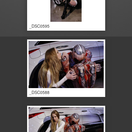
_DSC0595
_DSC0588