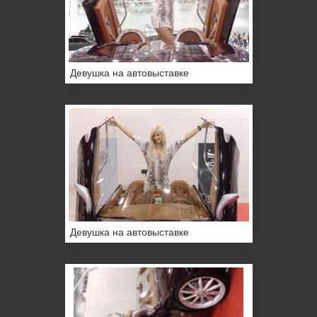
Девушка на автовыставке
Девушка на автовыставке