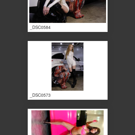
_DSC0584
_DSC0573