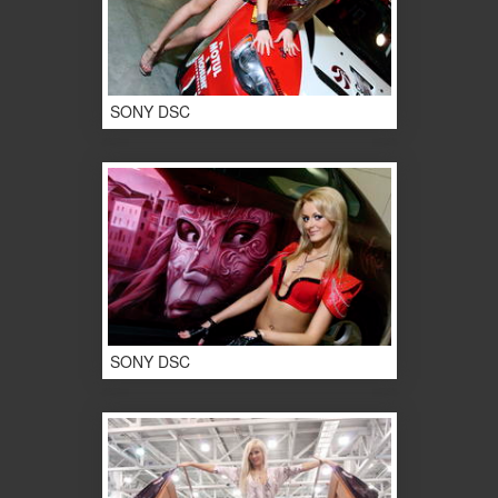
SONY DSC
SONY DSC