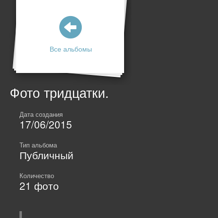
Все альбомы
Фото тридцатки.
Дата создания
17/06/2015
Тип альбома
Публичный
Количество
21
фото