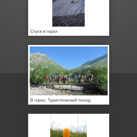
Спуск в горах
В горах. Туристический поход.