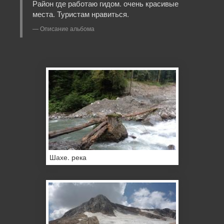
Район где работаю гидом. очень красивые
места. Туристам нравиться.
Описание альбома
Шахе. река