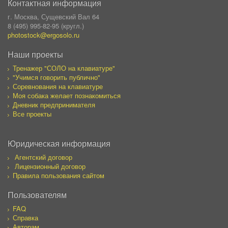
Контактная информация
г. Москва, Сущевский Вал 64
8 (495) 995-82-95 (кругл.)
photostock@ergosolo.ru
Наши проекты
Тренажер "СОЛО на клавиатуре"
"Учимся говорить публично"
Соревнования на клавиатуре
Моя собака желает познакомиться
Дневник предпринимателя
Все проекты
Юридическая информация
Агентский договор
Лицензионный договор
Правила пользования сайтом
Пользователям
FAQ
Справка
Авторам