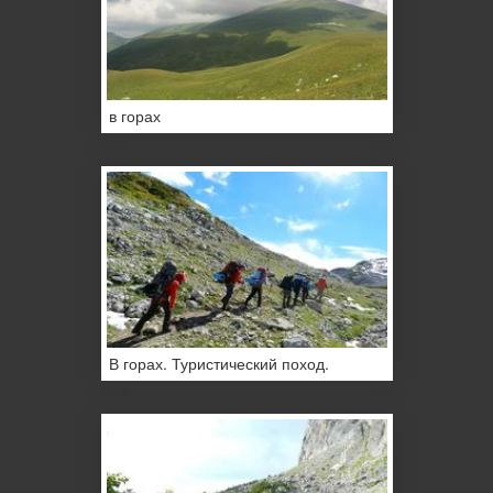
в горах
В горах. Туристический поход.