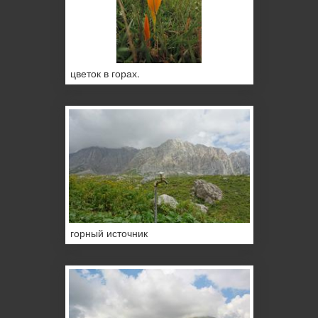
цветок в горах.
горный источник