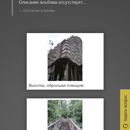
Описание альбома отсутствует...
Описание альбома
Высотка, обросшая плющом