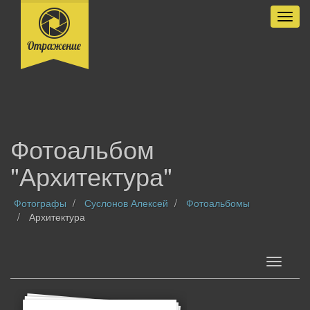
Разве
Фотоальбом
"Архитектура"
Фотографы
Суслонов Алексей
Фотоальбомы
Архитектура