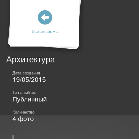
Все альбомы
Архитектура
Дата создания
19/05/2015
Тип альбома
Публичный
Количество
4
фото