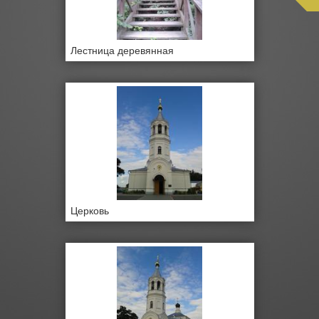
Лестница деревянная
Церковь