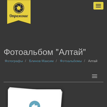
Разве
Фотоальбом "Алтай"
Фотографы
Блинов Максим
Фотоальбомы
Алтай