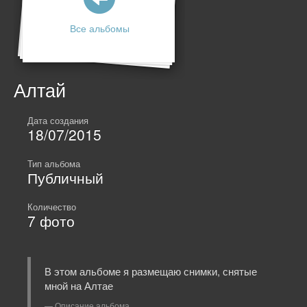
Все альбомы
Алтай
Дата создания
18/07/2015
Тип альбома
Публичный
Количество
7
фото
В этом альбоме я размещаю снимки, снятые
мной на Алтае
Описание альбома