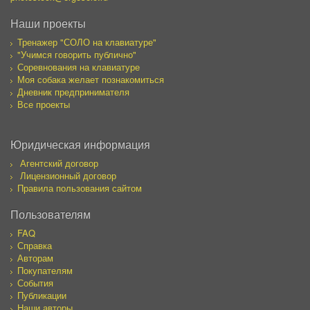
Наши проекты
Тренажер "СОЛО на клавиатуре"
"Учимся говорить публично"
Соревнования на клавиатуре
Моя собака желает познакомиться
Дневник предпринимателя
Все проекты
Юридическая информация
Агентский договор
Лицензионный договор
Правила пользования сайтом
Пользователям
FAQ
Справка
Авторам
Покупателям
События
Публикации
Наши авторы