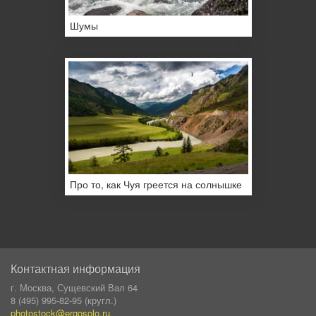
Шумы
Про то, как Чуя греется на солнышке
Контактная информация
г. Москва, Сущевский Вал 64
8 (495) 995-82-95 (кругл.)
photostock@ergosolo.ru