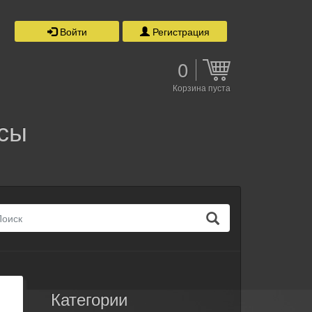
Войти
Регистрация
0
Корзина пуста
ссы
Категории