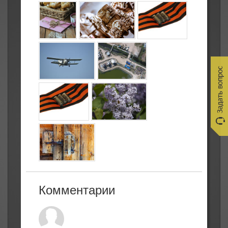
Комментарии