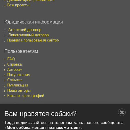
Все проекты
Юридическая информация
Агентский договор
Лицензионный договор
Правила пользования сайтом
Пользователям
FAQ
Справка
Авторам
Покупателям
События
Публикации
Наши авторы
Каталог фотографий
Вам нравятся собаки?
Мы в социальных сетях
Тогда подписывайтесь на телеграм-канал нашего сообщества
«Моя собака желает познакомиться»
.