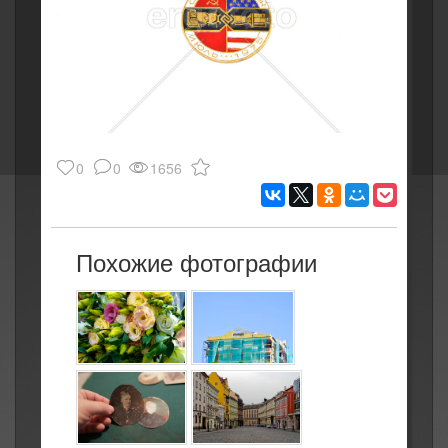
0
0
1656
Похожие фотографии