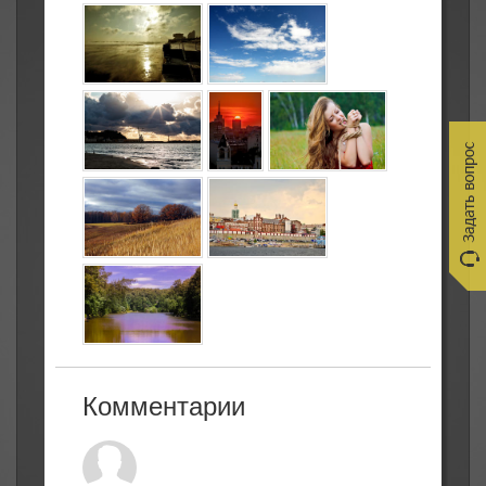
Комментарии