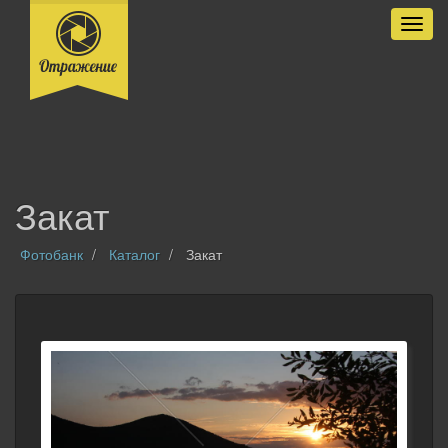
Разве
Закат
Фотобанк
Каталог
Закат