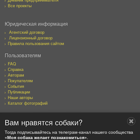
Все проекты
Юридическая информация
Агентский договор
Лицензионный договор
Правила пользования сайтом
Пользователям
FAQ
Справка
Авторам
Покупателям
События
Публикации
Наши авторы
Каталог фотографий
Вам нравятся собаки?
Мы в социальных сетях
Тогда подписывайтесь на телеграм-канал нашего сообщества
«Моя собака желает познакомиться»
.