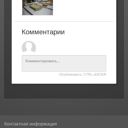
Комментарии
Опубликовать: CTRL+ENTER
Контактная информация