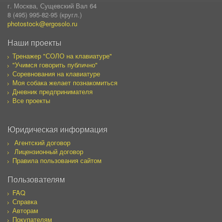
г. Москва, Сущевский Вал 64
8 (495) 995-82-95 (кругл.)
photostock@ergosolo.ru
Наши проекты
Тренажер "СОЛО на клавиатуре"
"Учимся говорить публично"
Соревнования на клавиатуре
Моя собака желает познакомиться
Дневник предпринимателя
Все проекты
Юридическая информация
Агентский договор
Лицензионный договор
Правила пользования сайтом
Пользователям
FAQ
Справка
Авторам
Покупателям