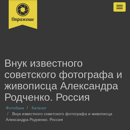
Разве
Внук известного
советского фотографа и
живописца Александра
Родченко. Россия
Фотобанк
Каталог
Внук известного советского фотографа и живописца
Александра Родченко. Россия