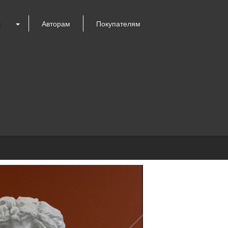
я
Авторам
Покупателям