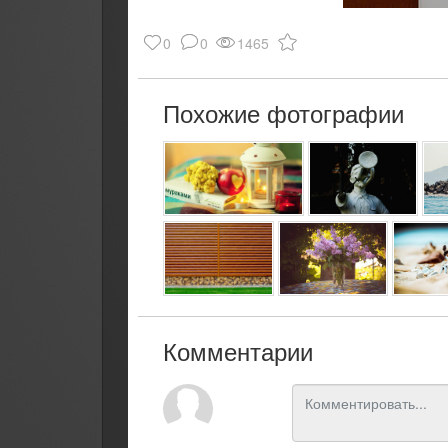
0
0
1465
Похожие фотографии
Комментарии