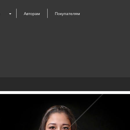
я
Авторам
Покупателям