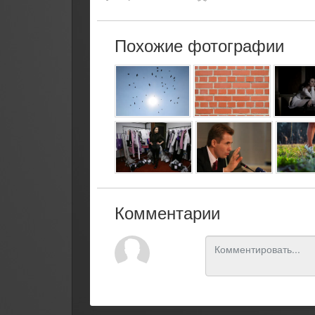
Похожие фотографии
Комментарии